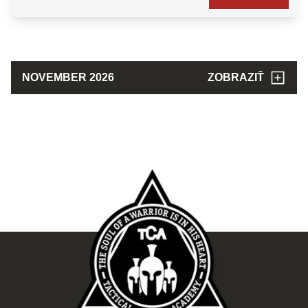
NOVEMBER 2026
ZOBRAZIŤ