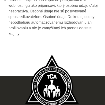
webhostingu ako príjemcovi, ktorý osobné údaje ďalej
nespracúva. Osobné údaje nie sú poskytované
sprostredkovateľom. Osobné údaje Dotknutej osoby
nepodliehajú automatizovanému rozhodovaniu ani
profilovaniu a nie je zamýšľaný ich prenos do tretej
krajiny