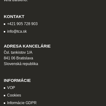
KONTAKT
+421 905 728 903
info@tca.sk
ADRESA KANCELÁRIE
Čsl. tankistov 1/A
841 06 Bratislava
Slovenská republika
INFORMÁCIE
VOP
Cookies
Informácie GDPR