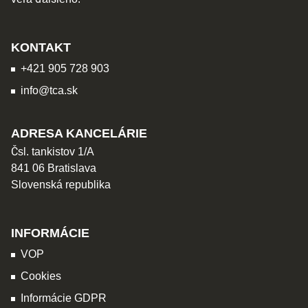
KONTAKT
+421 905 728 903
info@tca.sk
ADRESA KANCELÁRIE
Čsl. tankistov 1/A
841 06 Bratislava
Slovenská republika
INFORMÁCIE
VOP
Cookies
Informácie GDPR