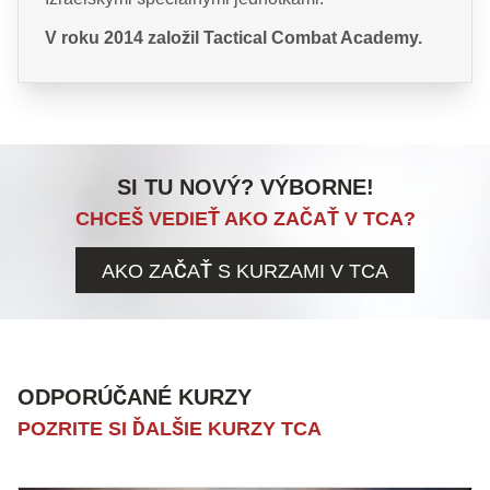
V roku 2014 založil Tactical Combat Academy.
SI TU NOVÝ? VÝBORNE!
CHCEŠ VEDIEŤ AKO ZAČAŤ V TCA?
AKO ZAČAŤ S KURZAMI V TCA
ODPORÚČANÉ KURZY
POZRITE SI ĎALŠIE KURZY TCA