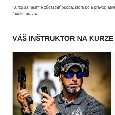
Kurzu sa nesmie zúčastniť osoba, ktorá bola právoplatne
ľudské práva.
VÁŠ INŠTRUKTOR NA KURZE