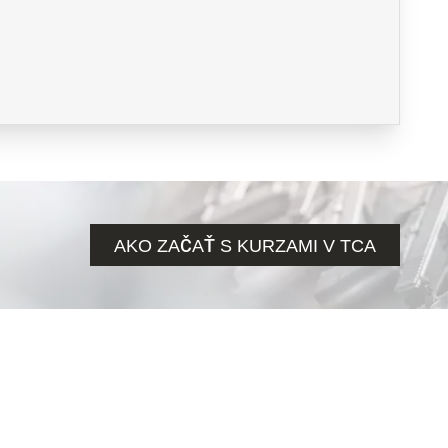
AKO ZAČAŤ S KURZAMI V TCA