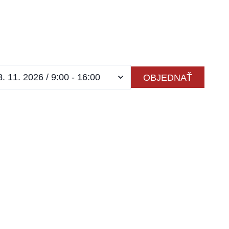
OBJEDNAŤ