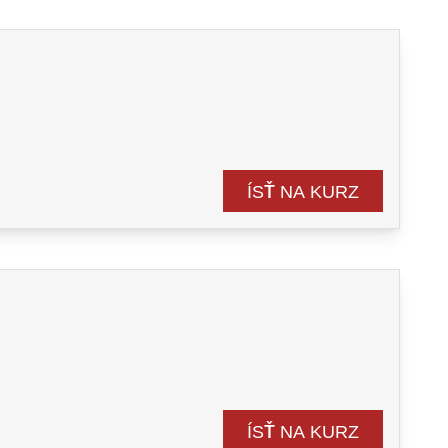
ÍSŤ NA KURZ
ÍSŤ NA KURZ