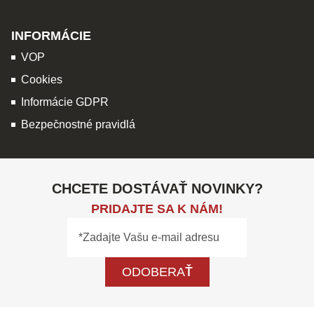
INFORMÁCIE
VOP
Cookies
Informácie GDPR
Bezpečnostné pravidlá
CHCETE DOSTÁVAŤ NOVINKY?
PRIDAJTE SA K NÁM!
ODOBERAŤ