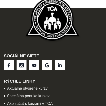
SOCIÁLNE SIETE
RÝCHLE LINKY
Aktuálne otvorené kurzy
Špeciálna ponuka kurzov
Ako začať s kurzami v TCA