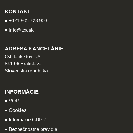
KONTAKT
+421 905 728 903
info@tca.sk
ADRESA KANCELÁRIE
Čsl. tankistov 1/A
841 06 Bratislava
Slovenská republika
INFORMÁCIE
VOP
Cookies
Informácie GDPR
Bezpečnostné pravidlá