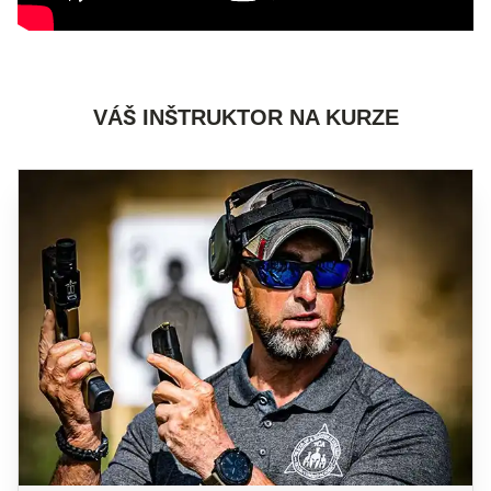
VÁŠ INŠTRUKTOR NA KURZE