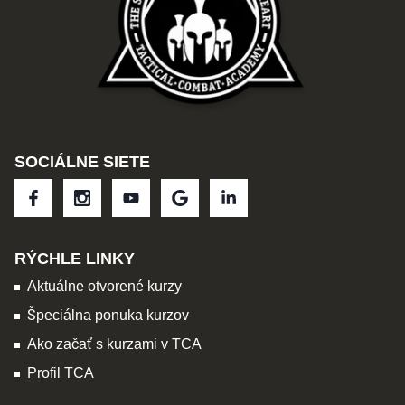
SOCIÁLNE SIETE
RÝCHLE LINKY
Aktuálne otvorené kurzy
Špeciálna ponuka kurzov
Ako začať s kurzami v TCA
Profil TCA