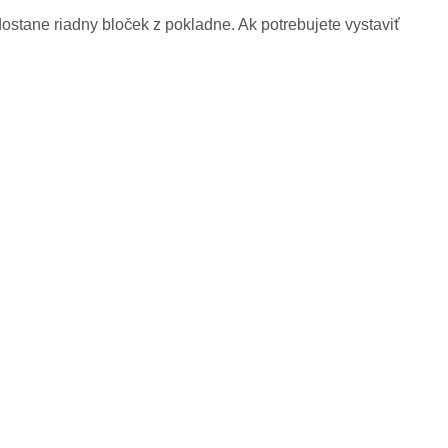
dostane riadny bloček z pokladne. Ak potrebujete vystaviť