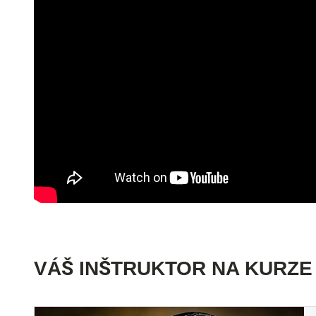
VÁŠ INŠTRUKTOR NA KURZE