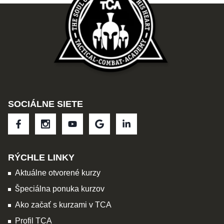
SOCIÁLNE SIETE
RÝCHLE LINKY
Aktuálne otvorené kurzy
Špeciálna ponuka kurzov
Ako začať s kurzami v TCA
Profil TCA