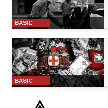
BASIC
BASIC