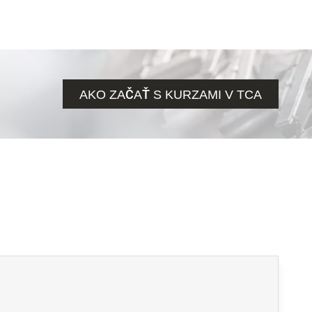
AKO ZAČAŤ S KURZAMI V TCA