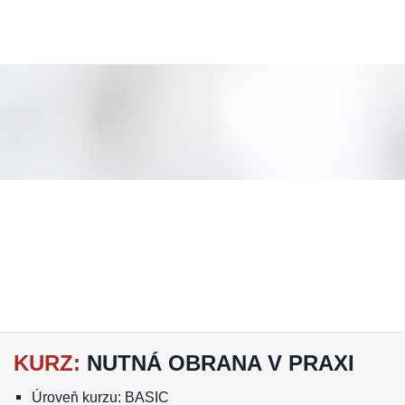
KURZ
:
NUTNÁ OBRANA V PRAXI
Úroveň kurzu: BASIC