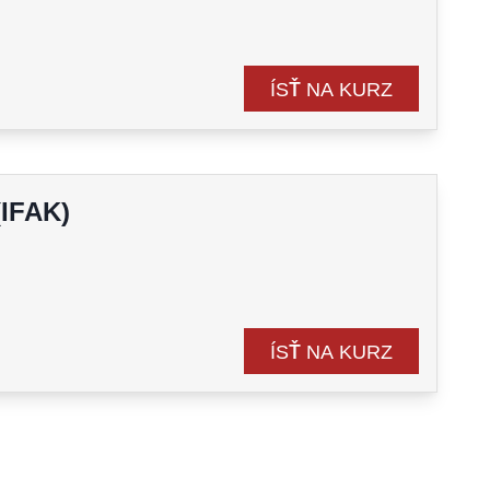
ÍSŤ NA KURZ
IFAK)
ÍSŤ NA KURZ