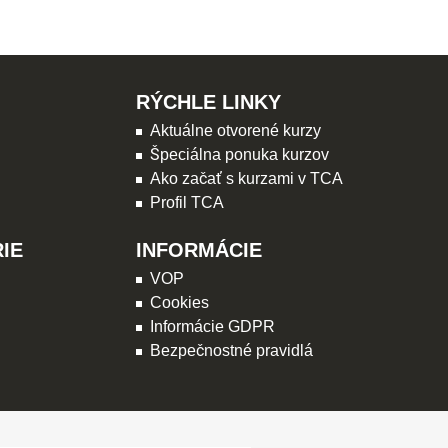
RÝCHLE LINKY
Aktuálne otvorené kurzy
Špeciálna ponuka kurzov
Ako začať s kurzami v TCA
Profil TCA
IE
INFORMÁCIE
VOP
Cookies
Informácie GDPR
Bezpečnostné pravidlá