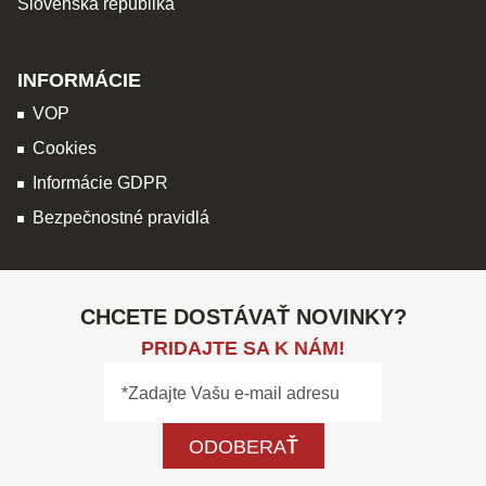
Slovenská republika
INFORMÁCIE
VOP
Cookies
Informácie GDPR
Bezpečnostné pravidlá
CHCETE DOSTÁVAŤ NOVINKY?
PRIDAJTE SA K NÁM!
ODOBERAŤ