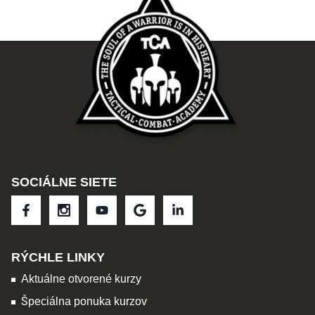
SOCIÁLNE SIETE
RÝCHLE LINKY
Aktuálne otvorené kurzy
Špeciálna ponuka kurzov