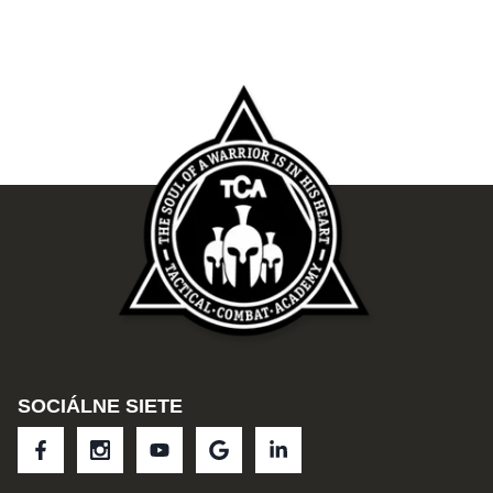
SOCIÁLNE SIETE