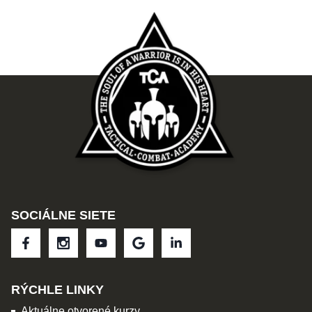
SOCIÁLNE SIETE
RÝCHLE LINKY
Aktuálne otvorené kurzy