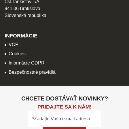
Čsl. tankistov 1/A
841 06 Bratislava
Slovenská republika
INFORMÁCIE
VOP
Cookies
Informácie GDPR
Bezpečnostné pravidlá
CHCETE DOSTÁVAŤ NOVINKY?
PRIDAJTE SA K NÁM!